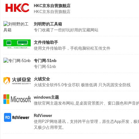
HKC京东自营旗舰店
HKC京东自营旗舰店
刘明野的工具箱
专门收藏了一些好玩好用的宝藏网站
文件传输助手
使用文件传输助手，手机电脑轻松互传文件
专门网-51nb
专门网-51nb
火绒安全
火绒安全软件5.0专业尽职 极致低调 只为巩固安全防线
windows主题
微软官网主题发布网站,是桌面背景图片、窗口颜色和声音
RdViewer
使用P2P网络通讯，支持跨平台管理，原生态App开发，
又极少占用带宽。