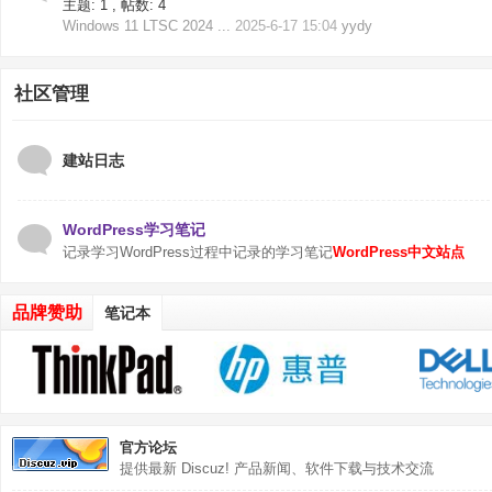
主题: 1
,
帖数: 4
Windows 11 LTSC 2024 ...
2025-6-17 15:04
yydy
社区管理
建站日志
WordPress学习笔记
记录学习WordPress过程中记录的学习笔记
WordPress中文站点
品牌赞助
笔记本
官方论坛
提供最新 Discuz! 产品新闻、软件下载与技术交流