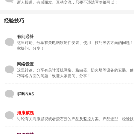
新人报道、有感而发、互动交流，只要不违法写啥都可以！
知
识
经验技巧
网
站
有问必答
这里讨论、分享有关电脑软硬件安装、使用、技巧等各方面的问题！
！
家提问、分享！
网络设置
这里讨论、分享有关计算机网络、路由器、防火墙等设备的安装、使
巧等各方面的问题！欢迎大家提问、分享！
群晖NAS
海康威视
讨论有关海康威视或者萤石云的产品及监控方案、产品选型、经验技