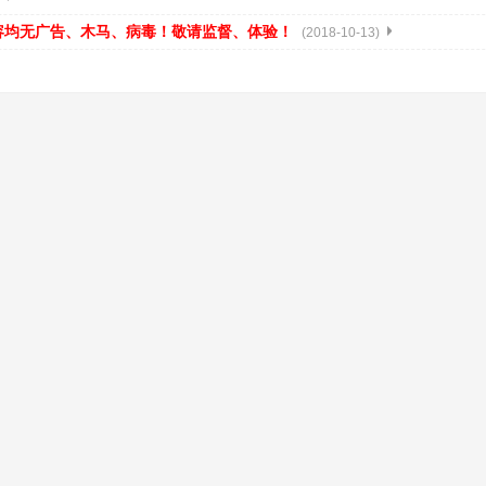
容均无广告、木马、病毒！敬请监督、体验！
(2018-10-13)