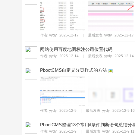
作者:
yydy
2025-12-17
|
最后发表:
yydy
2025-12-17 
网站使用百度地图标注公司位置代码
作者:
yydy
2025-12-14
|
最后发表:
yydy
2025-12-14 
PbootCMS自定义分页样式的方法
作者:
yydy
2025-12-9
|
最后发表:
yydy
2025-12-9 16
PbootCMS整理13个常用if条件判断语句总
作者:
yydy
2025-12-9
|
最后发表:
yydy
2025-12-9 11