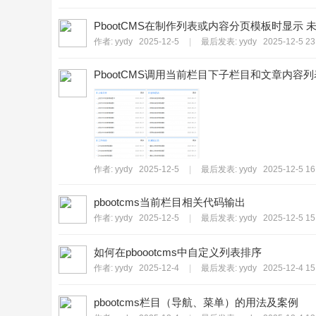
PbootCMS在制作列表或内容分页模板时显示
作者:
yydy
2025-12-5
|
最后发表:
yydy
2025-12-5 23
PbootCMS调用当前栏目下子栏目和文章内容列
作者:
yydy
2025-12-5
|
最后发表:
yydy
2025-12-5 16
pbootcms当前栏目相关代码输出
作者:
yydy
2025-12-5
|
最后发表:
yydy
2025-12-5 15
如何在pboootcms中自定义列表排序
作者:
yydy
2025-12-4
|
最后发表:
yydy
2025-12-4 15
pbootcms栏目（导航、菜单）的用法及案例