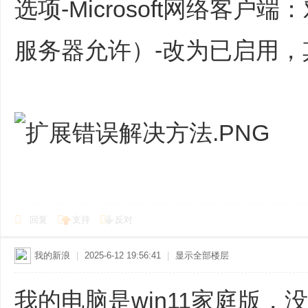
选项-Microsoft网络客
服务器允许）-改为已启用
回复
支持
反对
我的新浪
|
2025-6-12 19:56:41
|
显示全部楼层
我的电脑是win11家庭版