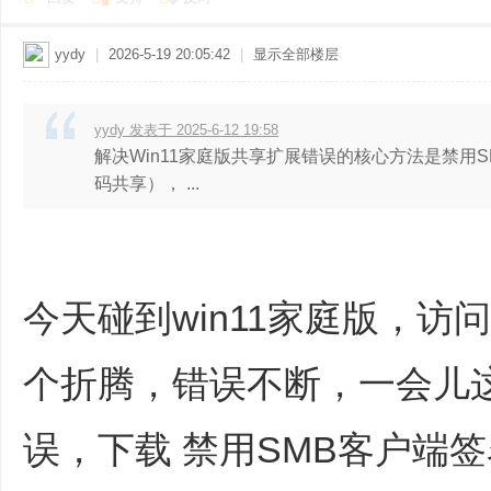
yydy
|
2026-5-19 20:05:42
|
显示全部楼层
yydy 发表于 2025-6-12 19:58
解决Win11家庭版共享扩展错误的核心方法是禁用
码共享）‌， ...
今天碰到win11家庭版，
个折腾，错误不断，一会儿
误，下载 禁用SMB客户端