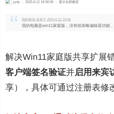
yydy
|
2025-6-12 19:58:05
|
显示全部楼层
我的新浪 发表于 2025-6-12 19:56
我的电脑是win11家庭版，没有组策略编辑器功能
解决Win11家庭版共享扩
客户端签名验证
并
启用来宾
享）‌，具体可通过注册表修改或