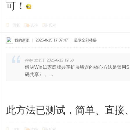
可！
回复
支持
反对
我的新浪
|
2025-8-15 17:07:47
|
显示全部楼层
yydy 发表于 2025-6-12 19:58
解决Win11家庭版共享扩展错误的核心方法是禁用
码共享）‌， ...
此方法已测试，简单、直接
回复
支持
反对