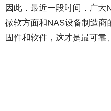
因此，最近一段时间，广大N
微软方面和NAS设备制造商
固件和软件，这才是最可靠