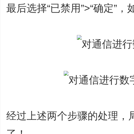
最后选择“已禁用”>“确定”，
经过上述两个步骤的处理，局
了！