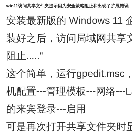
win11访问共享文件夹提示因为安全策略阻止和出现了扩展错误
安装最新版的 Windows 11 
装好之后，访问局域网共享
阻止....."
这个简单，运行gpedit.m
机配置---管理模板---网络--
的来宾登录---启用
可是再次打开共享文件夹时