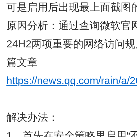
可是启用后出现最上面截图
原因分析：通过查询微软官
24H2两项重要的网络访问
篇文章
https://news.qq.com/rain/
解决办法：
1、首先在安全策略里启用“