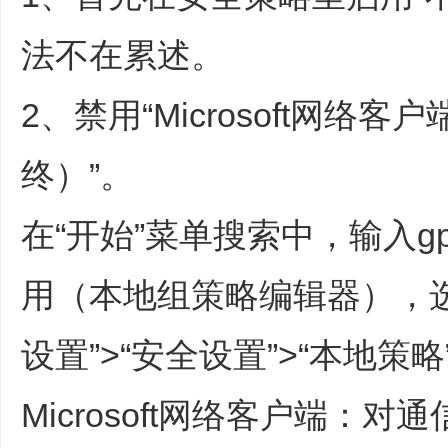
法不在累述。
2、禁用“Microsoft网
终）”。
在“开始”菜单搜索中，输入gp
用（本地组策略编辑器），选择“
设置”>“安全设置”>“本地策略
Microsoft网络客户端：