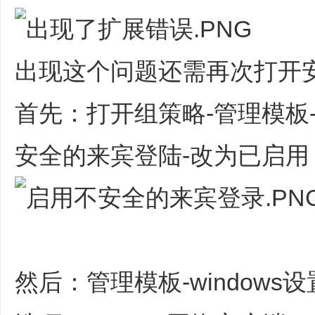
出现这个问题还需再次打开安全策
首先：打开组策略-管理模板-网
安全的来宾登陆-改为已启用
然后：管理模板-windows