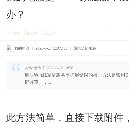
办？
回复
支持
反对
我的新浪
|
2025-6-17 11:05:36
|
显示全部楼层
yydy 发表于 2025-6-12 19:58
解决Win11家庭版共享扩展错误的核心方法是禁用
码共享）‌， ...
此方法简单，直接下载附件，