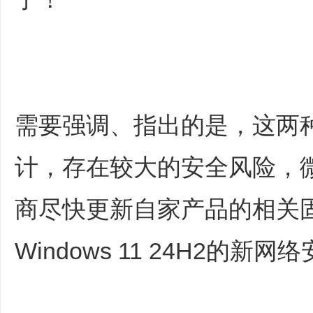
需要强调、指出的是，这两
计，存在较大的安全风险，微
商尽快更新自家产品的相关
Windows 11 24H2的新