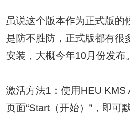
虽说这个版本作为正式版的候
是防不胜防，正式版都有很
安装，大概今年10月份发布
激活方法1：使用HEU KMS A
页面“Start（开始）”，