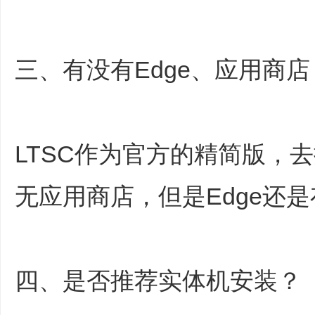
三、有没有Edge、应用商店
LTSC作为官方的精简版，
无应用商店，但是Edge还
四、是否推荐实体机安装？