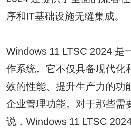
序和IT基础设施无缝集成。
Windows 11 LTSC 2
作系统。它不仅具备现代化
效的性能、提升生产力的功
企业管理功能。对于那些需
说，Windows 11 LTSC 