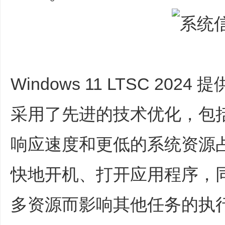
Windows 11 LTSC 2
采用了先进的技术优化，包
响应速度和更低的系统资源
快地开机、打开应用程序，
多资源而影响其他任务的执