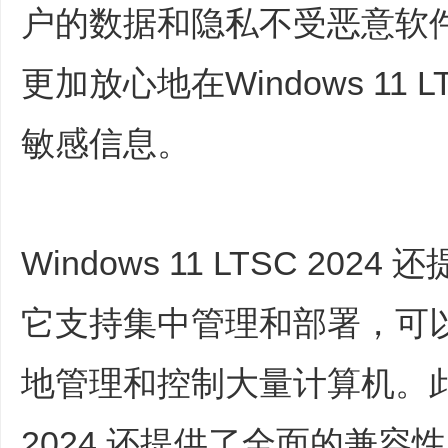
户的数据和隐私不受恶意软
更加放心地在Windows 11 
敏感信息。
Windows 11 LTSC 2
它支持集中管理和部署，可
地管理和控制大量计算机。此外，W
2024 还提供了全面的兼