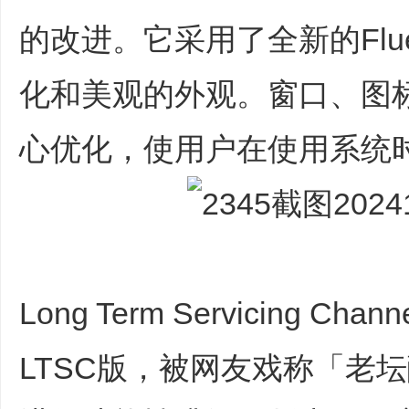
知
的改进。它采用了全新的Flu
识
网
化和美观的外观。窗口、图
站
！
心优化，使用户在使用系统
Long Term Servicing
LTSC版，被网友戏称「老