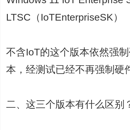
LTSC（IoTEnterpriseSK）
不含IoT的这个版本依然强制
本，经测试已经不再强制硬件
二、这三个版本有什么区别