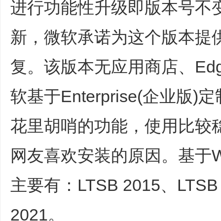
进行功能性升级即版本号不
新，微软承诺为这个版本提供
复。该版本无应用商店、Edge
软基于Enterprise(企业
花里胡哨的功能，使用比较
网友喜欢安装的原因。基于W
主要有：LTSB 2015、LTSB 
2021。