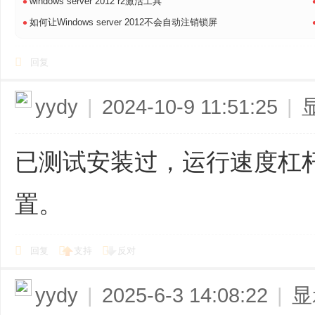
•
windows server 2012 r2激活工具
•
如何让Windows server 2012不会自动注销锁屏
回复
yydy
|
2024-10-9 11:51:25
|
已测试安装过，运行速度杠
置。
回复
支持
反对
yydy
|
2025-6-3 14:08:22
|
显