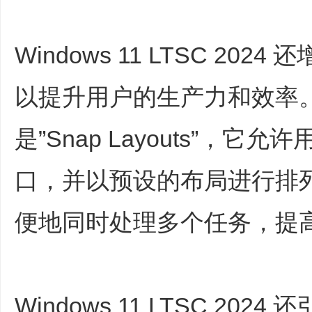
Windows 11 LTSC 2
以提升用户的生产力和效率
是”Snap Layouts”，
口，并以预设的布局进行排
便地同时处理多个任务，提
Windows 11 LTSC 2024 