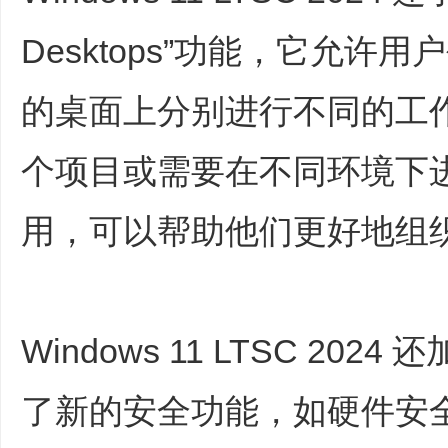
Desktops”功能，它允
的桌面上分别进行不同的工
个项目或需要在不同环境下
用，可以帮助他们更好地组
Windows 11 LTSC 2
了新的安全功能，如硬件安