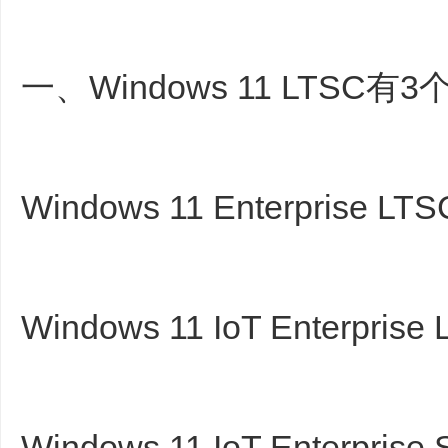
一、Windows 11 LTSC有
Windows 11 Enterprise LT
Windows 11 IoT Enterpris
Windows 11 IoT Enterprise 