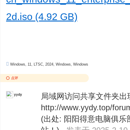
2d.iso (4.92 GB)
Windows
,
11
,
LTSC
,
2024
,
Windows
,
Windows
点评
局域网访问共享文件夹出
yydy
http://www.yydy.top/for
(出处: 阳阳得意电脑俱