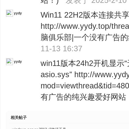
站！)
发表于 2025-2-10 
Win11 22H2版本连接共
yydy
http://www.yydy.top/t
脑俱乐部|一个没有广告
11-13 16:37
win11版本24h2开机
yydy
asio.sys” http://www.yyd
mod=viewthread&ti
有广告的纯兴趣爱好网站
相关帖子