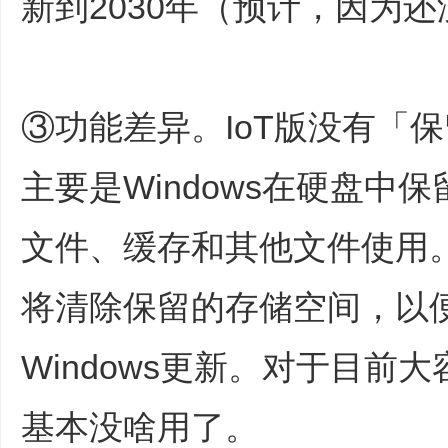
新到2030年（预计，因为
③功能差异。IoT版没有「
主要是Windows在硬盘中
文件、缓存和其他文件使用。当
将清除保留的存储空间，以
Windows更新。对于目前
基本没啥用了。