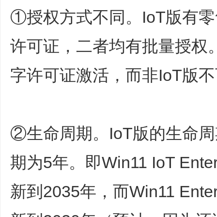
①授权方式不同。IoT版有零
许可证，二者均有批量授权。
字许可证激活，而非IoT版
②生命周期。IoT版的生命周
期为5年。即Win11 IoT Ente
新到2035年，而Win11 Enter