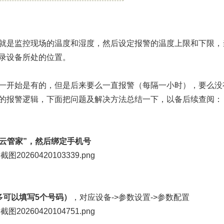
是监控现场的温度和湿度，然后设定报警的温度上限和下限，
录设备所处的位置。
开始是有的，但是后来要么一直报警（每隔一小时），要么没
的报警逻辑，下面把问题及解决方法总结一下，以备后续查阅：
云管家”，然后绑定手机号
多可以填写5个号码）
，对应设备->参数设置->参数配置