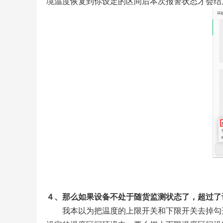
境温度恢复到你设定的区间后本次报警状态才会结
４、那么如果设备不处于随货监测状态了，超过了
我本以为把温度的上限开关和下限开关去掉勾选