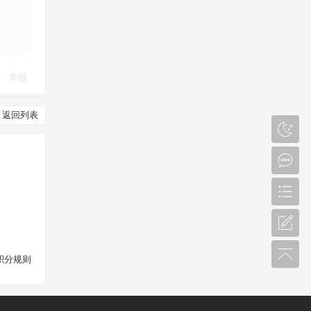
举报
返回列表
积分规则