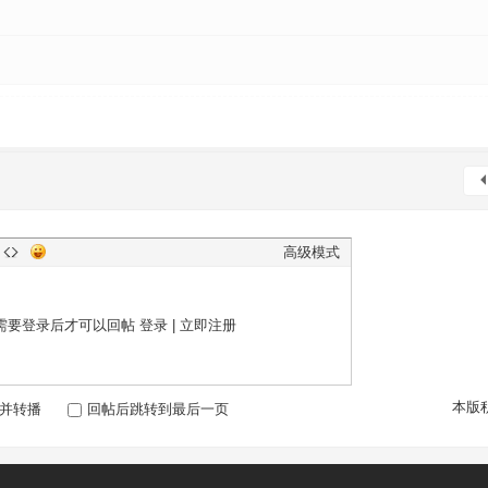
高级模式
需要登录后才可以回帖
登录
|
立即注册
本版
并转播
回帖后跳转到最后一页