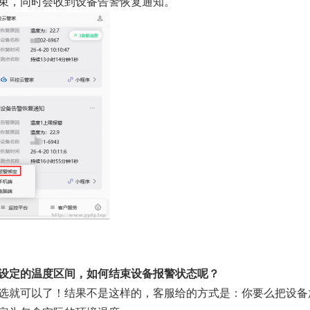
束，同时会收到设备告警恢复通知。
设定的温度区间，如何结束设备报警状态呢？
就可以了！结果不是这样的，客服给的方式是：你要么把设备