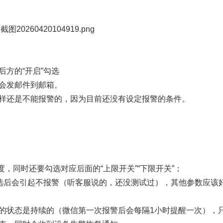
方的“开启”勾选
会发邮件到邮箱。
样还是不能报警的，因为目前还没有设定报警的条件。
度，同时还要勾选对应后面的“上限开关”“下限开关”；
勾选后会引起不报警（听客服说的，还没测试过），其他参数应该
的状态是持续的（微信第一次报警后会每隔1小时提醒一次），